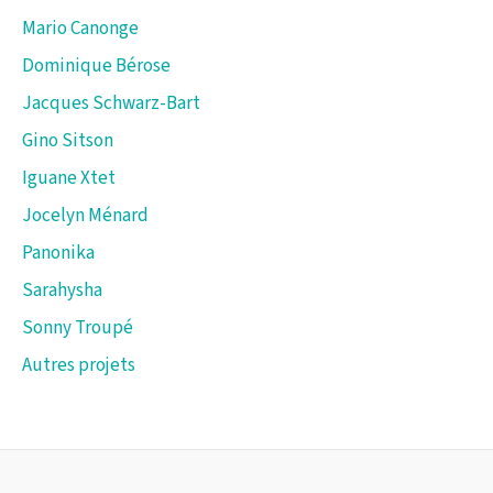
Mario Canonge
Dominique Bérose
Jacques Schwarz-Bart
Gino Sitson
Iguane Xtet
Jocelyn Ménard
Panonika
Sarahysha
Sonny Troupé
Autres projets