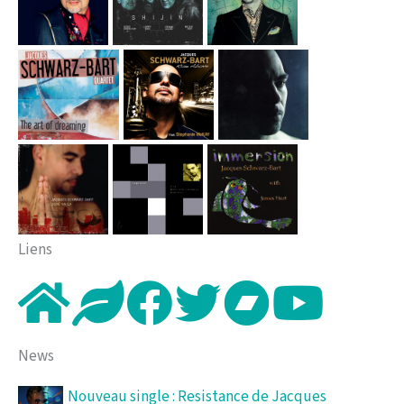
Liens
News
Nouveau single : Resistance de Jacques