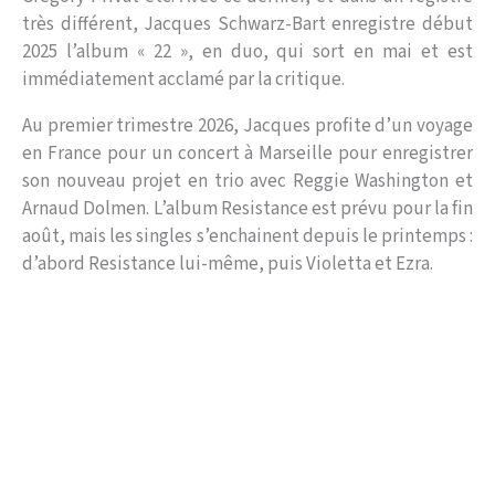
très différent, Jacques Schwarz-Bart enregistre début
2025 l’album « 22 », en duo, qui sort en mai et est
immédiatement acclamé par la critique.
Au premier trimestre 2026, Jacques profite d’un voyage
en France pour un concert à Marseille pour enregistrer
son nouveau projet en trio avec Reggie Washington et
Arnaud Dolmen. L’album Resistance est prévu pour la fin
août, mais les singles s’enchainent depuis le printemps :
d’abord Resistance lui-même, puis Violetta et Ezra.