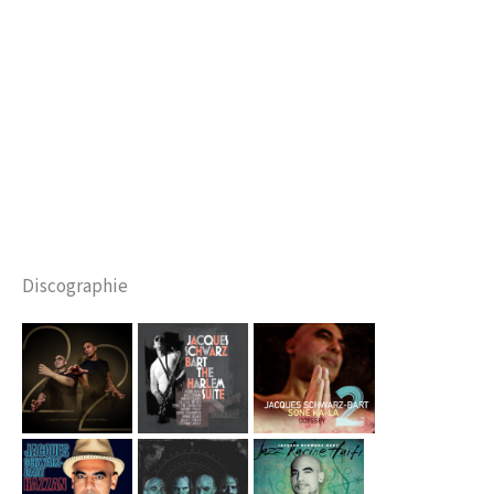
Discographie