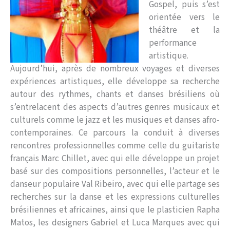
Gospel, puis s’est
orientée vers le
théâtre et la
performance
artistique.
Aujourd’hui, après de nombreux voyages et diverses
expériences artistiques, elle développe sa recherche
autour des rythmes, chants et danses brésiliens où
s’entrelacent des aspects d’autres genres musicaux et
culturels comme le jazz et les musiques et danses afro-
contemporaines. Ce parcours la conduit à diverses
rencontres professionnelles comme celle du guitariste
français Marc Chillet, avec qui elle développe un projet
basé sur des compositions personnelles, l’acteur et le
danseur populaire Val Ribeiro, avec qui elle partage ses
recherches sur la danse et les expressions culturelles
brésiliennes et africaines, ainsi que le plasticien Rapha
Matos, les designers Gabriel et Luca Marques avec qui