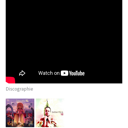
Discographie