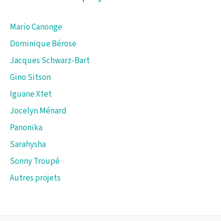
Mario Canonge
Dominique Bérose
Jacques Schwarz-Bart
Gino Sitson
Iguane Xtet
Jocelyn Ménard
Panonika
Sarahysha
Sonny Troupé
Autres projets