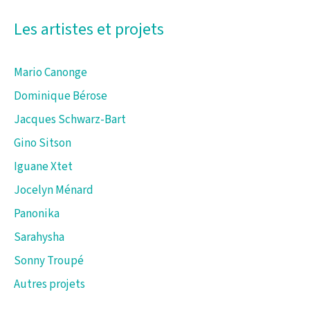
Les artistes et projets
Mario Canonge
Dominique Bérose
Jacques Schwarz-Bart
Gino Sitson
Iguane Xtet
Jocelyn Ménard
Panonika
Sarahysha
Sonny Troupé
Autres projets